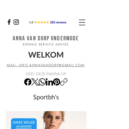
ANNA VAN DORP ONDERMODE
KENNIS SERVICE ADVIES
WELKOM
MAIL: INFO.ANNAVANDORP@GMAIL.COM
DEEL DEZE PAGINA OP
Sportbh's