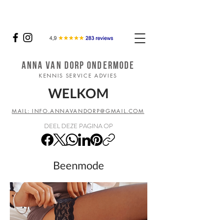
ANNA VAN DORP ONDERMODE
KENNIS SERVICE ADVIES
WELKOM
MAIL: INFO.ANNAVANDORP@GMAIL.COM
DEEL DEZE PAGINA OP
Beenmode